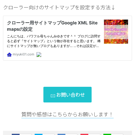
クローラー向けのサイトマップを設定する方法↓
お問い合わせ
質問や感想はこちらからお願いします！