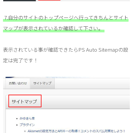
7.自分のサイトのトップページへ行ってきちんとサイト
マップが表示されているか確認して下さい。
表示されている事が確認できたらPS Auto Sitemapの設
定は完了です！