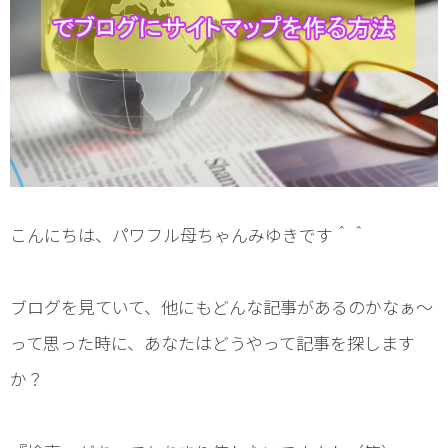
こんにちは、パワフル母ちゃんみゆきです＾＾
ブログを見ていて、他にもどんな記事があるのかなぁ～
って思った時に、あなたはどうやって記事を探します
か？