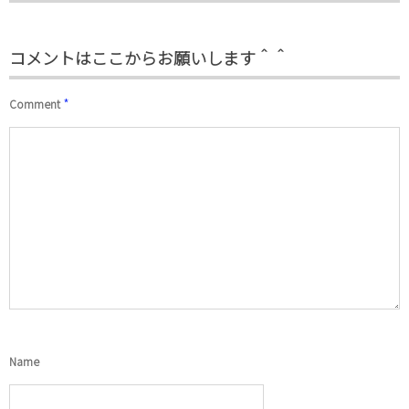
コメントはここからお願いします＾＾
*
Comment
Name