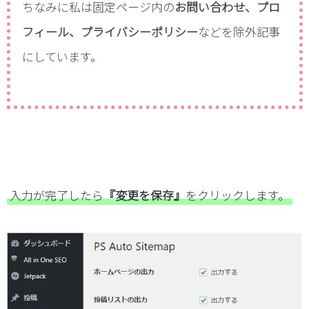
ちなみに私は固定ページ内の
お問い合わせ、プロ
フィール、プライバシーポリシー
などを除外記事
にしています。
入力が完了したら
『変更を保存』
をクリックします。