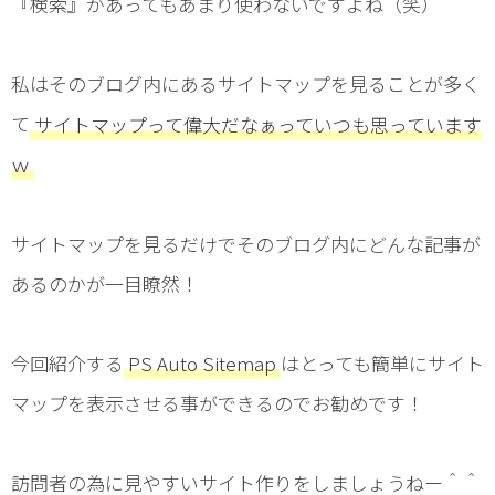
『検索』があってもあまり使わないですよね（笑）
私はそのブログ内にあるサイトマップを見ることが多く
て
サイトマップって偉大だなぁっていつも思っています
ｗ
サイトマップを見るだけでそのブログ内にどんな記事が
あるのかが一目瞭然！
今回紹介する
PS Auto Sitemap
はとっても簡単にサイト
マップを表示させる事ができるのでお勧めです！
訪問者の為に見やすいサイト作りをしましょうねー＾＾