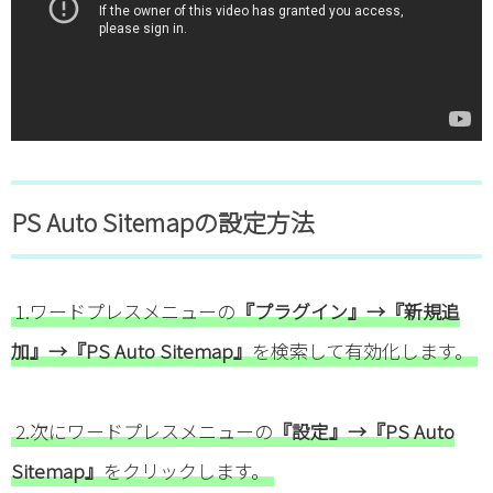
PS Auto Sitemapの設定方法
1.ワードプレスメニューの
『プラグイン』→『新規追
加』→『PS Auto Sitemap』
を検索して有効化します。
2.次にワードプレスメニューの
『設定』→『PS Auto
Sitemap』
をクリックします。