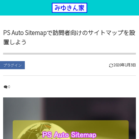
PS Auto Sitemapで訪問者向けのサイトマップを設
置しよう
2020年1月3日
プラグイン
0