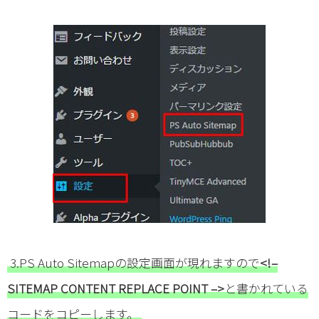
3.PS Auto Sitemapの設定画面が現れますので
<!–
SITEMAP CONTENT REPLACE POINT –>
と書かれている
コードをコピーします。