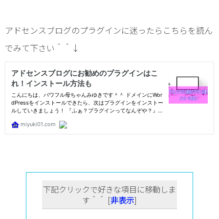
アドセンスブログのプラグインに迷ったらこちらを読ん
でみて下さい＾＾↓
下記クリックで好きな項目に移動しま
す＾＾
[
非表示
]