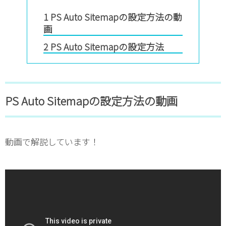
1
PS Auto Sitemapの設定方法の動
画
2
PS Auto Sitemapの設定方法
PS Auto Sitemapの設定方法の動画
動画で解説しています！