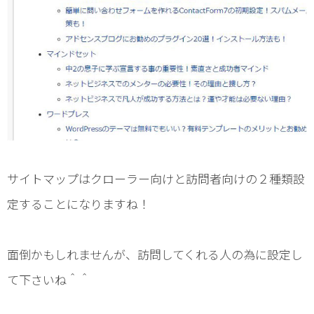
サイトマップはクローラー向けと訪問者向けの２種類設
定することになりますね！
面倒かもしれませんが、訪問してくれる人の為に設定し
て下さいね＾＾